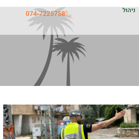
ניהול
074-7225758