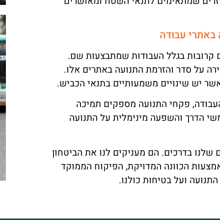
ביזרים שמתאימים לתנאי השטח ומאושרים
 באתרי עבודה
 קרובות בגלל העבודות שמתבצעות שם.
ה על סדר והזרמת התנועה באתרים אלו.
אשר יש שינויים משמעותיים בתנאי הכביש.
העבודה, פקחי התנועה מספקים תמיכה
י הדרך והשפעה מינימלית על התנועה
שלנו בדרכים. הם מעניקים לנו את הביטחון
באמצעות הכוונה המדויקת, הפיקוח הממוקד
תנועה ועל בטיחות כולנו.