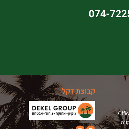
074-722
קבוצת דקל