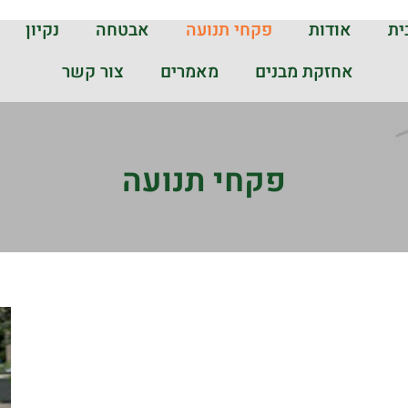
ית
אודות
פקחי תנועה
אבטחה
נקיון
אחזקת מבנים
מאמרים
צור קשר
פקחי תנועה