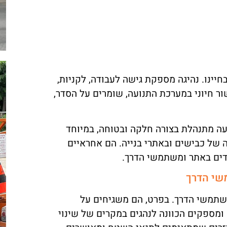
חיינו. נהיגה מספקת גישה לעבודה, לקניות,
ר חיוני במערכת התנועה, שומרים על הסדר,
ה מתנהלת בצורה חלקה ובטוחה, במיוחד
 של כבישים ובאתרי בנייה. הם אחראיים
בדים באתר ומשתמשי הדרך.
שי הדרך
שתמשי הדרך. בפרט, הם משגיחים על
ומספקים הכוונה לנהגים במקרים של שינוי