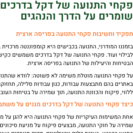
פקחי התנועה של דקל בדרכים
שומרים על הדרך והנהגים
תפקיד וחשיבות פקחי התנועה בפריסה ארצית
בזמננו המודרני, התנועה בכבישים היא קומפוננטה מרכזית ב
לבילוי ועוד. פקחי התנועה של דקל בדרכים משמשים כקישו
הבטיחות והיעילות של התנועה בפריסה ארצית.
על פקחי התנועה מוטלת משימה לא פשוטה: לוודא שהתנוע
באתרים בהם מתבצעות עבודות, כגון עבודות סלילה, תחזוקה
ללווי, פיקוח והכוונת התנועה, תוך שמירה על בטיחות העו
כיצד פקחי התנועה של דקל בדרכים מגנים על משתמ
אחת המשימות העיקריות של פקחי התנועה היא להגן על מ
שמירה על חוקי התנועה, מבצעים פיקוח על מניעת סיכונים 