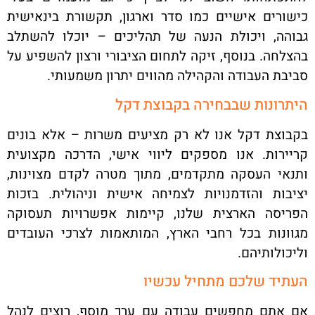
כישורים אישיים כמו סדר וארגון, תקשורת בינאישית
גבוהה, ויכולת הנעה של תהליכים – יוכלו להשתלב
בהצלחה. בנוסף, זיקה לתחום הציבורי ורצון להשפיע על
סביבת העבודה והקהילה מהווים יתרון משמעותי
.
היתרונות שבבחירה בקבוצת דקל
בקבוצת דקל אנו לא רק מציעים משרות – אלא בונים
קריירות. אנו מספקים ליווי אישי, הדרכה מקצועית
ותנאי העסקה מתקדמים, מתוך מטרה לקדם מצוינות,
יציבות והזדמנויות לצמיחה אישית וניהולית. בזכות
הפריסה הארצית שלנו, קיימות אפשרויות תעסוקה
מגוונות בכל רחבי הארץ, המותאמות לצרכי העובדים
וליכולותיהם
.
העתיד שלכם מתחיל עכשיו
אם אתם מחפשים עבודה עם ערך מוסף, רוצים לנהל