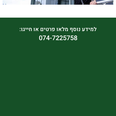
למידע נוסף מלאו פרטים או חייגו:
074-7225758