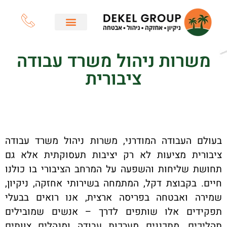
משרות ניהול משרד עבודה
ציבורית
בעולם העבודה המודרני, משרות ניהול משרד עבודה
ציבורית מציעות לא רק יציבות תעסוקתית אלא גם
תחושת שליחות והשפעה על המרחב הציבורי בו כולנו
חיים. בקבוצת דקל, המתמחה בשירותי אחזקה, ניקיון,
שמירה ואבטחה בפריסה ארצית, אנו רואים בבעלי
תפקידים אלו שותפים לדרך – אנשים שמובילים
תהליכים, מתכננים מערכות עבודה ומנהלים צוותים