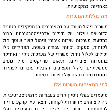
באחריות ובמקצועיות
.
מה כוללות המשרות
משרות ניהול משרד עבודה ציבורית הן תפקידים מגוונים
הדורשים שילוב של יכולות אדמיניסטרטיביות, הבנה
בתפעול מערכות שירות ציבורי וניהול קשר שוטף מול
לקוחות, ספקים וצוותי עבודה בשטח. תפקידים אלו
יכולים לכלול ניהול משרדי של מערכות ניקיון ואחזקה
במוסדות ציבוריים, תיאום פרויקטים מול גופים
ממשלתיים, ניהול תקציבים והובלת עובדים לעמידה
בסטנדרטים גבוהים של שירות ובטיחות
.
למי מתאימות משרות אלו
מועמדים בעלי ניסיון קודם בעבודות אדמיניסטרטיביות,
ניהול צוותים או שירות לקוחות ימצאו כאן קרקע פורייה
להתפתחות. חשוב לנו לציין כי גם מועמדים בעלי